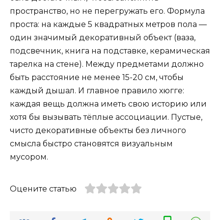
пространство, но не перегружать его. Формула
проста: на каждые 5 квадратных метров пола —
один значимый декоративный объект (ваза,
подсвечник, книга на подставке, керамическая
тарелка на стене). Между предметами должно
быть расстояние не менее 15-20 см, чтобы
каждый дышал. И главное правило хюгге:
каждая вещь должна иметь свою историю или
хотя бы вызывать тёплые ассоциации. Пустые,
чисто декоративные объекты без личного
смысла быстро становятся визуальным
мусором.
Оцените статью