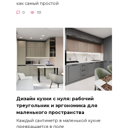
как самый простой
0
151
Дизайн кухни с нуля: рабочий
треугольник и эргономика для
маленького пространства
Каждый сантиметр в маленькой кухне
превращается в поле