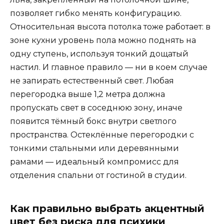
позволяет гибко менять конфигурацию.
Относительная высота потолка тоже работает: в
зоне кухни уровень пола можно поднять на
одну ступень, используя тонкий дощатый
настил. И главное правило — ни в коем случае
не запирать естественный свет. Любая
перегородка выше 1,2 метра должна
пропускать свет в соседнюю зону, иначе
появится тёмный бокс внутри светлого
пространства. Остеклённые перегородки с
тонкими стальными или деревянными
рамами — идеальный компромисс для
отделения спальни от гостиной в студии.
Как правильно выбрать акцентный
цвет без риска для психики