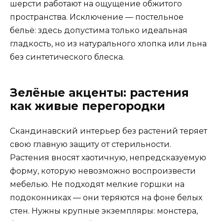
шерсти работают на ощущение обжитого
пространства. Исключение — постельное
бельё: здесь допустима только идеальная
гладкость, но из натурального хлопка или льна
без синтетического блеска.
Зелёные акценты: растения
как живые перегородки
Скандинавский интерьер без растений теряет
свою главную защиту от стерильности.
Растения вносят хаотичную, непредсказуемую
форму, которую невозможно воспроизвести
мебелью. Не подходят мелкие горшки на
подоконниках — они теряются на фоне белых
стен. Нужны крупные экземпляры: монстера,