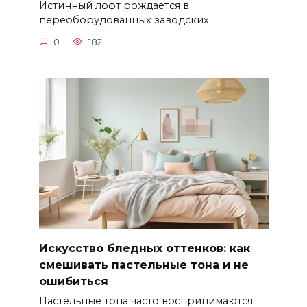
Истинный лофт рождается в
переоборудованных заводских
0
182
Искусство бледных оттенков: как
смешивать пастельные тона и не
ошибиться
Пастельные тона часто воспринимаются