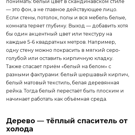
понимать: белый цвет в скандинавском стиле
— это фон, а не главное действующее лицо.
Если стены, потолок, полы и вся мебель белые,
комната теряет глубину. Выход — добавить хотя
бы один акцентный цвет или текстуру на
каждые 5-6 квадратных метров. Например,
одну стену можно покрасить в мягкий серо-
голубой или оставить кирпичную кладку.
Также спасает приём «белый на белом» с
разными фактурами: белый шершавый кирпич,
белый матовый текстиль, белая деревянная
рейка. Тогда белый перестаёт быть плоским и
начинает работать как объёмная среда.
Дерево — тёплый спаситель от
холода