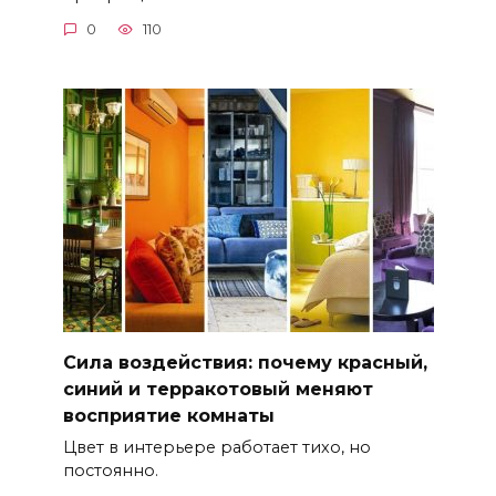
0
110
Сила воздействия: почему красный,
синий и терракотовый меняют
восприятие комнаты
Цвет в интерьере работает тихо, но
постоянно.