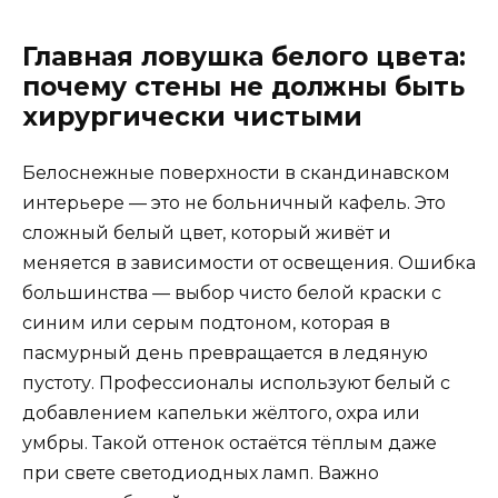
Главная ловушка белого цвета:
почему стены не должны быть
хирургически чистыми
Белоснежные поверхности в скандинавском
интерьере — это не больничный кафель. Это
сложный белый цвет, который живёт и
меняется в зависимости от освещения. Ошибка
большинства — выбор чисто белой краски с
синим или серым подтоном, которая в
пасмурный день превращается в ледяную
пустоту. Профессионалы используют белый с
добавлением капельки жёлтого, охра или
умбры. Такой оттенок остаётся тёплым даже
при свете светодиодных ламп. Важно