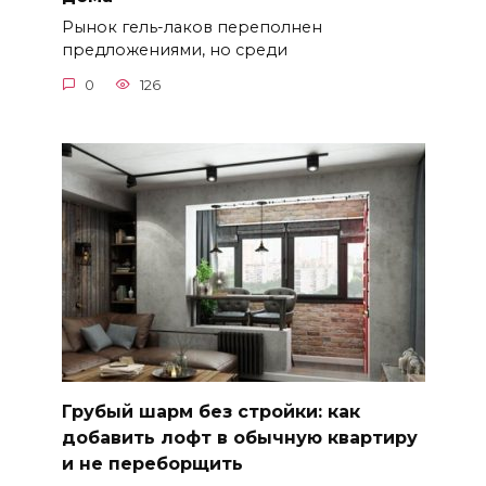
Рынок гель-лаков переполнен
предложениями, но среди
0
126
Грубый шарм без стройки: как
добавить лофт в обычную квартиру
и не переборщить