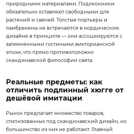
природными материалами. Подоконники
обязательно оставляют свободными для
растений и свечей. Толстые портьеры и
ламбрекены не встречаются в нордическом
дизайне в принципе — они ассоциируются с
затемнёнными гостиными викторианской
эпохи, что прямо противоположно
скандинавской философии света.
Реальные предметы: как
отличить подлинный хюгге от
дешёвой имитации
Рынок предлагает множество товаров,
стилизованных под скандинавский дизайн, но
большинство из них не работают. Главный