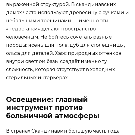
выраженной структурой. В скандинавских
домах часто используют древесину с сучками и
небольшими трещинами — именно эти
«недостатки» делают пространство
человечным. Не бойтесь сочетать разные
породы: ясень для пола, дуб для столешницы,
ольха для деталей. Хаос природных оттенков
внутри светлой базы создаёт именно ту
сложность, которая отсутствует в холодных
стерильных интерьерах.
Освещение: главный
инструмент против
больничной атмосферы
В странах Скандинавии большую часть года