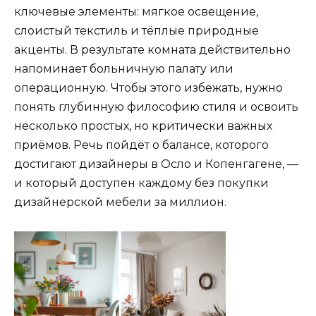
ключевые элементы: мягкое освещение,
слоистый текстиль и тёплые природные
акценты. В результате комната действительно
напоминает больничную палату или
операционную. Чтобы этого избежать, нужно
понять глубинную философию стиля и освоить
несколько простых, но критически важных
приёмов. Речь пойдёт о балансе, которого
достигают дизайнеры в Осло и Копенгагене, —
и который доступен каждому без покупки
дизайнерской мебели за миллион.