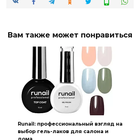
Вам также может понравиться
Runail: профессиональный взгляд на
выбор гель-лаков для салона и
дома