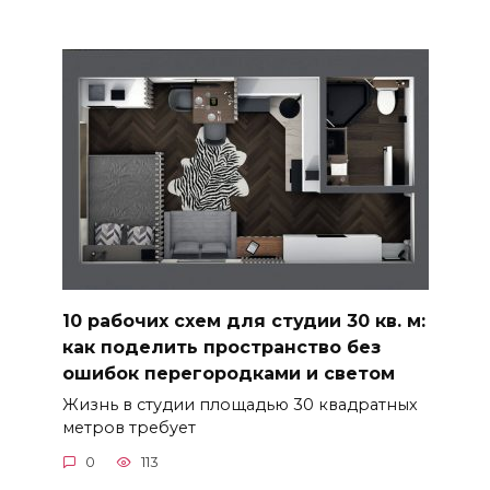
10 рабочих схем для студии 30 кв. м:
как поделить пространство без
ошибок перегородками и светом
Жизнь в студии площадью 30 квадратных
метров требует
0
113