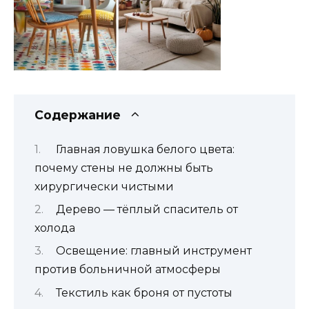
Содержание
Главная ловушка белого цвета:
почему стены не должны быть
хирургически чистыми
Дерево — тёплый спаситель от
холода
Освещение: главный инструмент
против больничной атмосферы
Текстиль как броня от пустоты