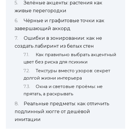
Зелёные акценты: растения как
живые перегородки
Чёрные и графитовые точки как
завершающий аккорд
Ошибки в зонировании: как не
создать лабиринт из белых стен
Как правильно выбрать акцентный
цвет без риска для психики
Текстуры вместо узоров: секрет
долгой жизни интерьера
Окна и световые проёмы: не
прятать, а раскрывать
Реальные предметы: как отличить
подлинный хюгге от дешёвой
имитации