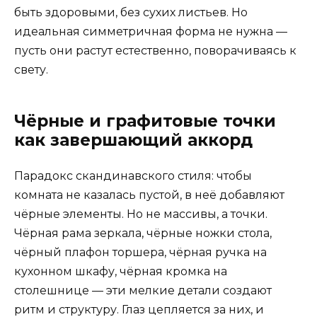
быть здоровыми, без сухих листьев. Но
идеальная симметричная форма не нужна —
пусть они растут естественно, поворачиваясь к
свету.
Чёрные и графитовые точки
как завершающий аккорд
Парадокс скандинавского стиля: чтобы
комната не казалась пустой, в неё добавляют
чёрные элементы. Но не массивы, а точки.
Чёрная рама зеркала, чёрные ножки стола,
чёрный плафон торшера, чёрная ручка на
кухонном шкафу, чёрная кромка на
столешнице — эти мелкие детали создают
ритм и структуру. Глаз цепляется за них, и