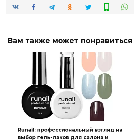
Вам также может понравиться
Runail: профессиональный взгляд на
выбор гель-лаков для салона и