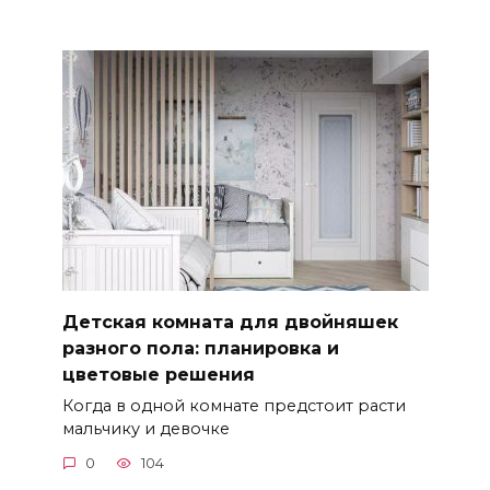
Детская комната для двойняшек
разного пола: планировка и
цветовые решения
Когда в одной комнате предстоит расти
мальчику и девочке
0
104