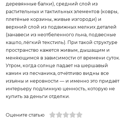
деревянные балки), средний слой из
растительных и тактильных элементов (ковры,
плетёные корзины, живые изгороди) и
верхний слой из подвижных мелких деталей
(занавеси из неотбеленного льна, подвесные
кашпо, лёгкий текстиль). При такой структуре
пространство кажется живым, дышащим и
меняющимся в зависимости от времени суток.
Утром, когда солнце падает на шершавый
камин из песчаника, отчётливо видны все
изъяны и неровности — и именно это придаёт
интерьеру подлинную ценность, которую не
купить за деньги отделки.
Оцените статью