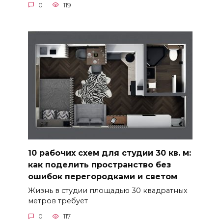
0
119
10 рабочих схем для студии 30 кв. м:
как поделить пространство без
ошибок перегородками и светом
Жизнь в студии площадью 30 квадратных
метров требует
0
117