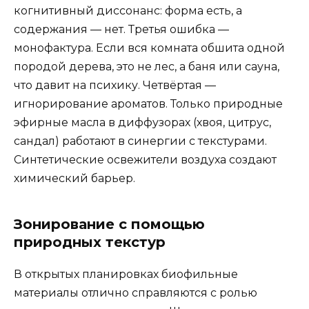
когнитивный диссонанс: форма есть, а
содержания — нет. Третья ошибка —
монофактура. Если вся комната обшита одной
породой дерева, это не лес, а баня или сауна,
что давит на психику. Четвёртая —
игнорирование ароматов. Только природные
эфирные масла в диффузорах (хвоя, цитрус,
сандал) работают в синергии с текстурами.
Синтетические освежители воздуха создают
химический барьер.
Зонирование с помощью
природных текстур
В открытых планировках биофильные
материалы отлично справляются с ролью