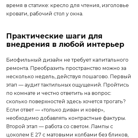
время в статике: кресло для чтения, изголовье
кровати, рабочий стол у окна.
Практические шаги для
внедрения в любой интерьер
Биофильный дизайн не требует капитального
ремонта. Преобразить пространство можно за
несколько недель, действуя пошагово. Первый
этап — аудит тактильных ощущений. Пройтись
по комнате и честно ответить на вопрос:
сколько поверхностей здесь хочется трогать?
Если ответ — «только диван и ковёр»,
необходимо добавлять контрастные фактуры.
Второй этап — работа со светом. Лампы с
цоколем E 27 с матовыми колбами без бликов,