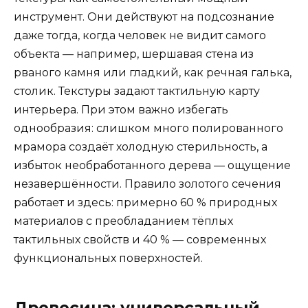
инструмент. Они действуют на подсознание
даже тогда, когда человек не видит самого
объекта — например, шершавая стена из
рваного камня или гладкий, как речная галька,
столик. Текстуры задают тактильную карту
интерьера. При этом важно избегать
однообразия: слишком много полированного
мрамора создаёт холодную стерильность, а
избыток необработанного дерева — ощущение
незавершённости. Правило золотого сечения
работает и здесь: примерно 60 % природных
материалов с преобладанием тёплых
тактильных свойств и 40 % — современных
функциональных поверхностей.
Древесина: универсальный