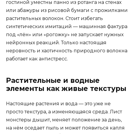
гостиной уместны панно из ротанга на стенах
или абажуры из рисовой бумаги с прожилками
растительных волокон. Стоит избегать
синтетических имитаций — машинная фактура
под «лён» или «рогожку» не запускает нужных
нейронных реакций. Только настоящая
неровность и хаотичность природного волокна
работает как антистресс.
Растительные и водные
элементы как живые текстуры
Настоящие растения и вода — это уже не
просто текстура, а изменяющаяся среда. Лист
монстеры дышит, меняет положение за день,
на нём оседает пыль и может появиться капля