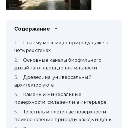
Содержание
Почему мозг ищет природу даже в
четырёх стенах
Основные каналы биофильного
дизайна: от света до тактильности
Древесина: универсальный
архитектор уюта
Камень и минеральные
поверхности: сила земли в интерьере
Текстиль и плетёные поверхности:
прикосновение природы каждый день