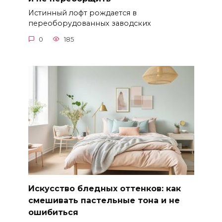
Истинный лофт рождается в
переоборудованных заводских
0
185
Искусство бледных оттенков: как
смешивать пастельные тона и не
ошибиться