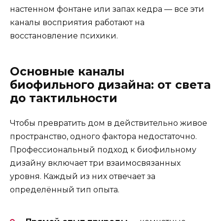
настенном фонтане или запах кедра — все эти
каналы восприятия работают на
восстановление психики.
Основные каналы
биофильного дизайна: от света
до тактильности
Чтобы превратить дом в действительно живое
пространство, одного фактора недостаточно.
Профессиональный подход к биофильному
дизайну включает три взаимосвязанных
уровня. Каждый из них отвечает за
определённый тип опыта.