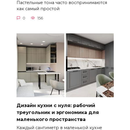
Пастельные тона часто воспринимаются
как самый простой
0
156
Дизайн кухни с нуля: рабочий
треугольник и эргономика для
маленького пространства
Каждый сантиметр в маленькой кухне