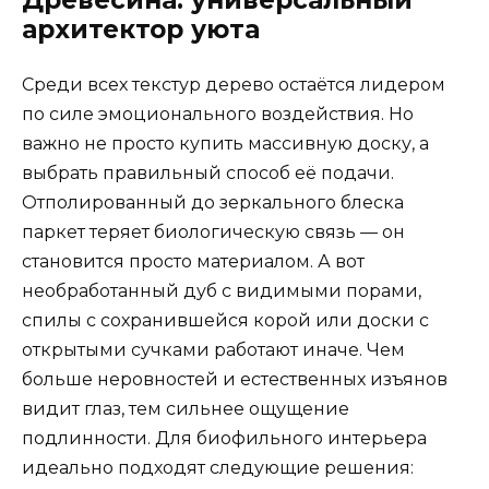
архитектор уюта
Среди всех текстур дерево остаётся лидером
по силе эмоционального воздействия. Но
важно не просто купить массивную доску, а
выбрать правильный способ её подачи.
Отполированный до зеркального блеска
паркет теряет биологическую связь — он
становится просто материалом. А вот
необработанный дуб с видимыми порами,
спилы с сохранившейся корой или доски с
открытыми сучками работают иначе. Чем
больше неровностей и естественных изъянов
видит глаз, тем сильнее ощущение
подлинности. Для биофильного интерьера
идеально подходят следующие решения: