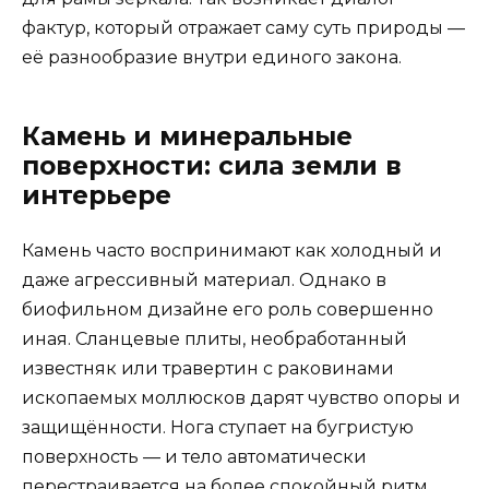
фактур, который отражает саму суть природы —
её разнообразие внутри единого закона.
Камень и минеральные
поверхности: сила земли в
интерьере
Камень часто воспринимают как холодный и
даже агрессивный материал. Однако в
биофильном дизайне его роль совершенно
иная. Сланцевые плиты, необработанный
известняк или травертин с раковинами
ископаемых моллюсков дарят чувство опоры и
защищённости. Нога ступает на бугристую
поверхность — и тело автоматически
перестраивается на более спокойный ритм.