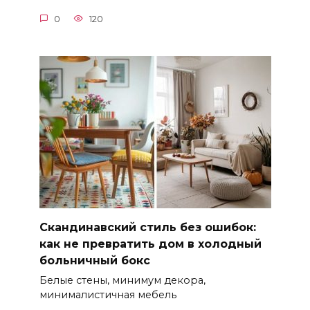
0
120
Скандинавский стиль без ошибок:
как не превратить дом в холодный
больничный бокс
Белые стены, минимум декора,
минималистичная мебель