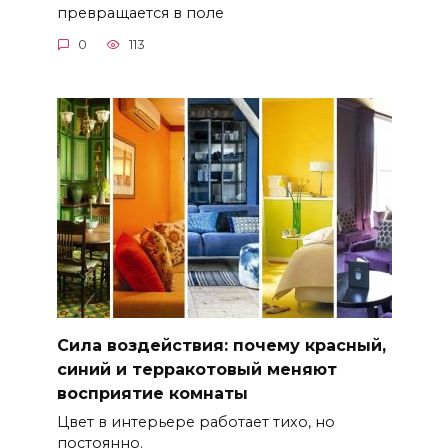
превращается в поле
0
113
Сила воздействия: почему красный,
синий и терракотовый меняют
восприятие комнаты
Цвет в интерьере работает тихо, но
постоянно.