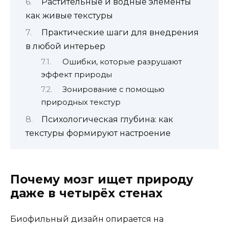
Растительные и водные элементы
как живые текстуры
Практические шаги для внедрения
в любой интерьер
Ошибки, которые разрушают
эффект природы
Зонирование с помощью
природных текстур
Психологическая глубина: как
текстуры формируют настроение
Почему мозг ищет природу
даже в четырёх стенах
Биофильный дизайн опирается на