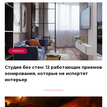
МЕБЕЛЬ
Студия без стен: 12 работающих приемов
зонирования, которые не испортят
интерьер