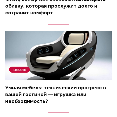
обивку, которая прослужит долго и
сохранит комфорт
МЕБЕЛЬ
Умная мебель: технический прогресс в
вашей гостиной — игрушка или
необходимость?