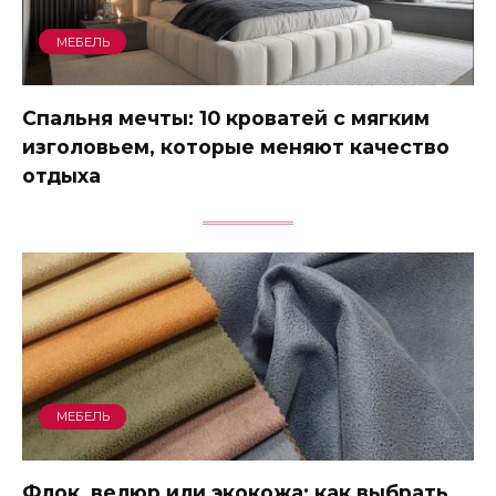
МЕБЕЛЬ
Спальня мечты: 10 кроватей с мягким
изголовьем, которые меняют качество
отдыха
МЕБЕЛЬ
Флок, велюр или экокожа: как выбрать