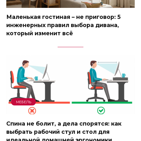
Маленькая гостиная – не приговор: 5
инженерных правил выбора дивана,
который изменит всё
МЕБЕЛЬ
Спина не болит, а дела спорятся: как
выбрать рабочий стул и стол для
идеальной домашней эргономики