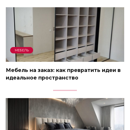
МЕБЕЛЬ
Мебель на заказ: как превратить идеи в
идеальное пространство