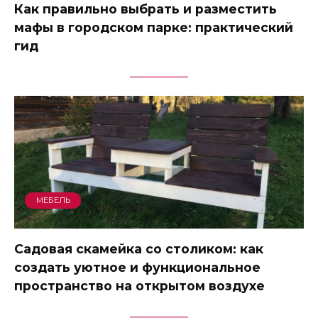
Как правильно выбрать и разместить
мафы в городском парке: практический
гид
МЕБЕЛЬ
Садовая скамейка со столиком: как
создать уютное и функциональное
пространство на открытом воздухе