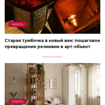
МЕБЕЛЬ
Старая тумбочка в новый век: пошаговое
превращение реликвии в арт-объект
МЕБЕЛЬ