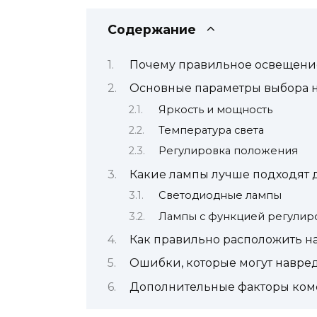
Содержание
Почему правильное освещени
Основные параметры выбора 
Яркость и мощность
Температура света
Регулировка положения
Какие лампы лучше подходят 
Светодиодные лампы
Лампы с функцией регулир
Как правильно расположить н
Ошибки, которые могут навре
Дополнительные факторы ком