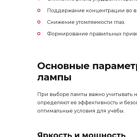
Поддержание концентрации во в
Снижение утомляемости глаз.
Формирование правильных привыч
Основные парамет
лампы
При выборе лампы важно учитывать н
определяют её эффективность и безоп
оптимальные условия для учёбы.
Яркость и мощность