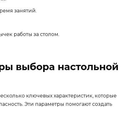
ремя занятий.
ек работы за столом.
ры выбора настольной
есколько ключевых характеристик, которые
асность. Эти параметры помогают создать