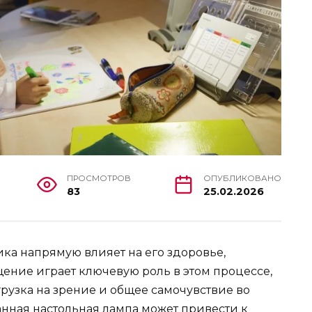
ПРОСМОТРОВ
ОПУБЛИКОВАНО
83
25.02.2026
ка напрямую влияет на его здоровье,
ение играет ключевую роль в этом процессе,
грузка на зрение и общее самочувствие во
нная настольная лампа может привести к