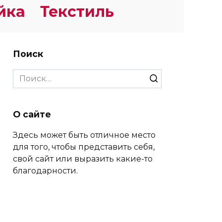
йка
Текстиль
Поиск
Search
for:
О сайте
Здесь может быть отличное место
для того, чтобы представить себя,
свой сайт или выразить какие-то
благодарности.