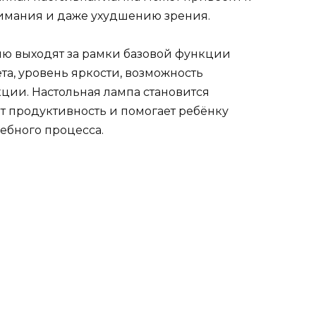
имания и даже ухудшению зрения.
ю выходят за рамки базовой функции
ета, уровень яркости, возможность
ции. Настольная лампа становится
 продуктивность и помогает ребёнку
чебного процесса.