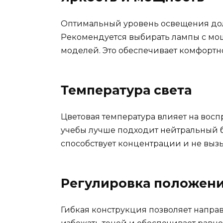
Оптимальный уровень освещения дол
Рекомендуется выбирать лампы с мощ
моделей. Это обеспечивает комфортн
Температура света
Цветовая температура влияет на вос
учебы лучше подходит нейтральный бе
способствует концентрации и не вызы
Регулировка положен
Гибкая конструкция позволяет направл