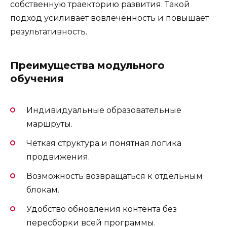
собственную траекторию развития. Такой
подход усиливает вовлечённость и повышает
результативность.
Преимущества модульного
обучения
Индивидуальные образовательные
маршруты.
Чёткая структура и понятная логика
продвижения.
Возможность возвращаться к отдельным
блокам.
Удобство обновления контента без
пересборки всей программы.