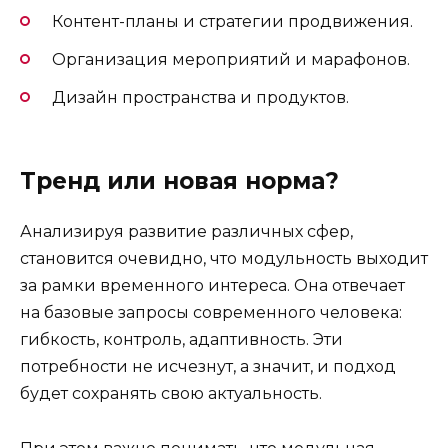
Контент-планы и стратегии продвижения.
Организация мероприятий и марафонов.
Дизайн пространства и продуктов.
Тренд или новая норма?
Анализируя развитие различных сфер,
становится очевидно, что модульность выходит
за рамки временного интереса. Она отвечает
на базовые запросы современного человека:
гибкость, контроль, адаптивность. Эти
потребности не исчезнут, а значит, и подход
будет сохранять свою актуальность.