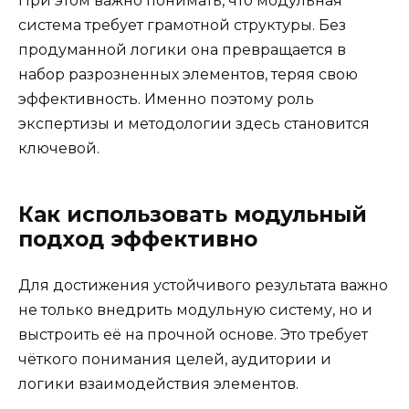
При этом важно понимать, что модульная
система требует грамотной структуры. Без
продуманной логики она превращается в
набор разрозненных элементов, теряя свою
эффективность. Именно поэтому роль
экспертизы и методологии здесь становится
ключевой.
Как использовать модульный
подход эффективно
Для достижения устойчивого результата важно
не только внедрить модульную систему, но и
выстроить её на прочной основе. Это требует
чёткого понимания целей, аудитории и
логики взаимодействия элементов.