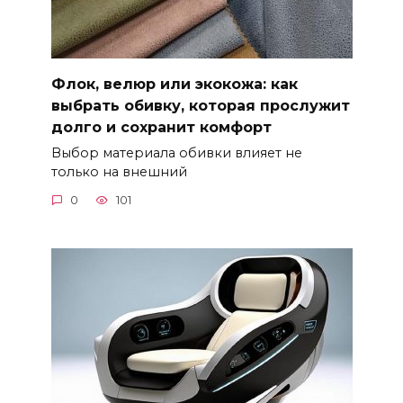
Флок, велюр или экокожа: как
выбрать обивку, которая прослужит
долго и сохранит комфорт
Выбор материала обивки влияет не
только на внешний
0
101