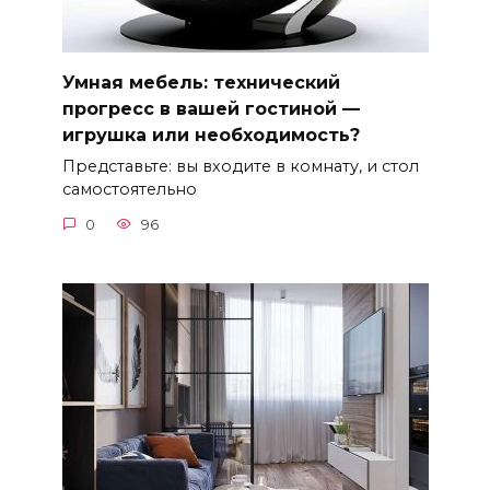
Умная мебель: технический
прогресс в вашей гостиной —
игрушка или необходимость?
Представьте: вы входите в комнату, и стол
самостоятельно
0
96