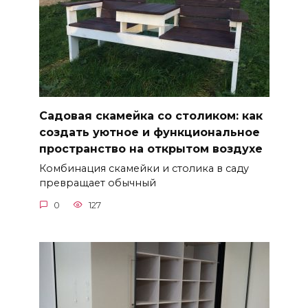
Садовая скамейка со столиком: как
создать уютное и функциональное
пространство на открытом воздухе
Комбинация скамейки и столика в саду
превращает обычный
0
127