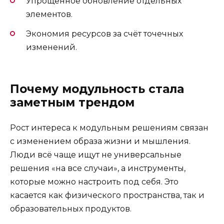
Упрощённое обновление отдельных
элементов.
Экономия ресурсов за счёт точечных
изменений.
Почему модульность стала
заметным трендом
Рост интереса к модульным решениям связан
с изменением образа жизни и мышления.
Люди всё чаще ищут не универсальные
решения «на все случаи», а инструменты,
которые можно настроить под себя. Это
касается как физического пространства, так и
образовательных продуктов.