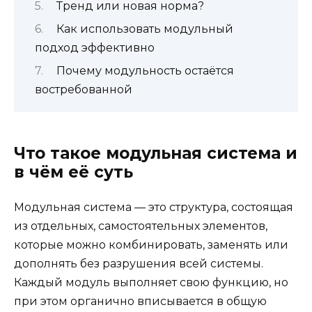
Тренд или новая норма?
Как использовать модульный
подход эффективно
Почему модульность остаётся
востребованной
Что такое модульная система и
в чём её суть
Модульная система — это структура, состоящая
из отдельных, самостоятельных элементов,
которые можно комбинировать, заменять или
дополнять без разрушения всей системы.
Каждый модуль выполняет свою функцию, но
при этом органично вписывается в общую