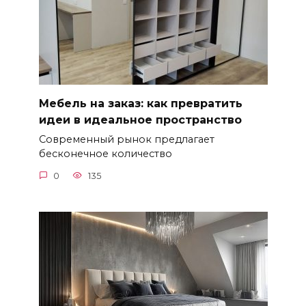
Мебель на заказ: как превратить
идеи в идеальное пространство
Современный рынок предлагает
бесконечное количество
0
135