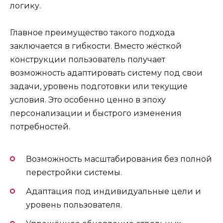
логику.
Главное преимущество такого подхода
заключается в гибкости. Вместо жёсткой
конструкции пользователь получает
возможность адаптировать систему под свои
задачи, уровень подготовки или текущие
условия. Это особенно ценно в эпоху
персонализации и быстрого изменения
потребностей.
Возможность масштабирования без полной
перестройки системы.
Адаптация под индивидуальные цели и
уровень пользователя.