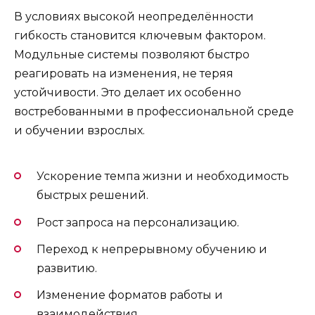
В условиях высокой неопределённости
гибкость становится ключевым фактором.
Модульные системы позволяют быстро
реагировать на изменения, не теряя
устойчивости. Это делает их особенно
востребованными в профессиональной среде
и обучении взрослых.
Ускорение темпа жизни и необходимость
быстрых решений.
Рост запроса на персонализацию.
Переход к непрерывному обучению и
развитию.
Изменение форматов работы и
взаимодействия.