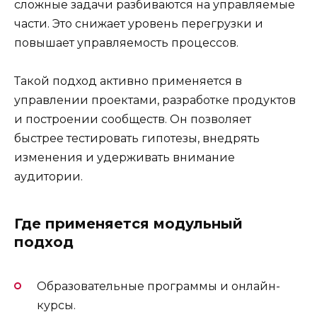
сложные задачи разбиваются на управляемые
части. Это снижает уровень перегрузки и
повышает управляемость процессов.
Такой подход активно применяется в
управлении проектами, разработке продуктов
и построении сообществ. Он позволяет
быстрее тестировать гипотезы, внедрять
изменения и удерживать внимание
аудитории.
Где применяется модульный
подход
Образовательные программы и онлайн-
курсы.