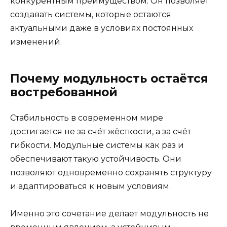
конкурентным преимуществом. Он позволяет
создавать системы, которые остаются
актуальными даже в условиях постоянных
изменений.
Почему модульность остаётся
востребованной
Стабильность в современном мире
достигается не за счёт жёсткости, а за счёт
гибкости. Модульные системы как раз и
обеспечивают такую устойчивость. Они
позволяют одновременно сохранять структуру
и адаптироваться к новым условиям.
Именно это сочетание делает модульность не