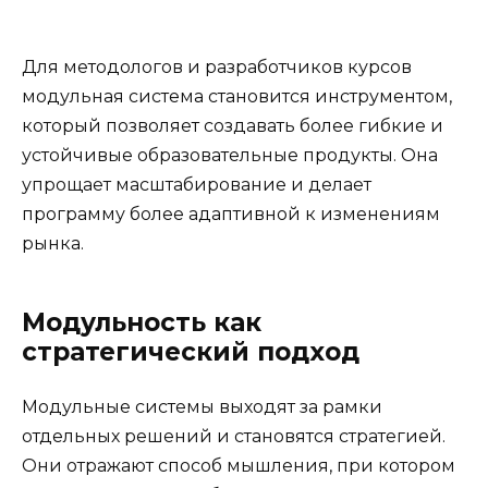
Для методологов и разработчиков курсов
модульная система становится инструментом,
который позволяет создавать более гибкие и
устойчивые образовательные продукты. Она
упрощает масштабирование и делает
программу более адаптивной к изменениям
рынка.
Модульность как
стратегический подход
Модульные системы выходят за рамки
отдельных решений и становятся стратегией.
Они отражают способ мышления, при котором