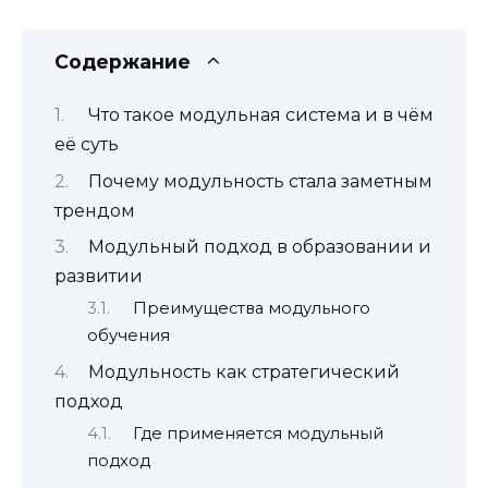
Содержание
Что такое модульная система и в чём
её суть
Почему модульность стала заметным
трендом
Модульный подход в образовании и
развитии
Преимущества модульного
обучения
Модульность как стратегический
подход
Где применяется модульный
подход