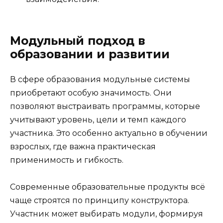
Модульный подход в
образовании и развитии
В сфере образования модульные системы
приобретают особую значимость. Они
позволяют выстраивать программы, которые
учитывают уровень, цели и темп каждого
участника. Это особенно актуально в обучении
взрослых, где важна практическая
применимость и гибкость.
Современные образовательные продукты всё
чаще строятся по принципу конструктора.
Участник может выбирать модули, формируя