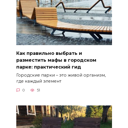
Как правильно выбрать и
разместить мафы в городском
парке: практический гид
Городские парки – это живой организм,
где каждый элемент
0
51