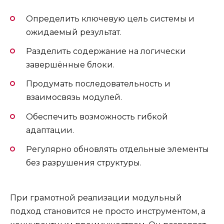
Определить ключевую цель системы и
ожидаемый результат.
Разделить содержание на логически
завершённые блоки.
Продумать последовательность и
взаимосвязь модулей.
Обеспечить возможность гибкой
адаптации.
Регулярно обновлять отдельные элементы
без разрушения структуры.
При грамотной реализации модульный
подход становится не просто инструментом, а