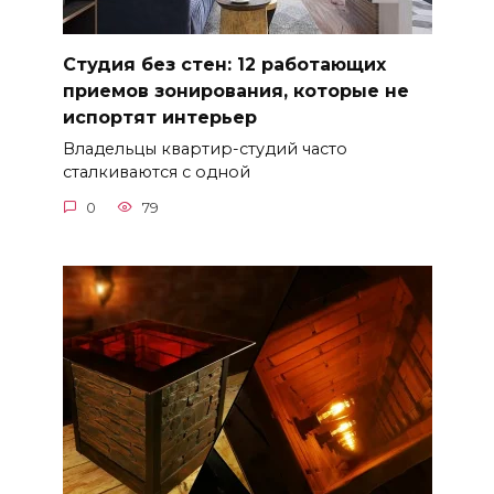
Студия без стен: 12 работающих
приемов зонирования, которые не
испортят интерьер
Владельцы квартир-студий часто
сталкиваются с одной
0
79