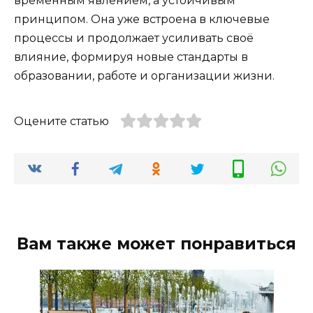
временным явлением, а устойчивым
принципом. Она уже встроена в ключевые
процессы и продолжает усиливать своё
влияние, формируя новые стандарты в
образовании, работе и организации жизни.
Оцените статью
Вам также может понравиться