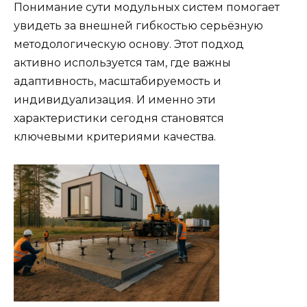
Понимание сути модульных систем помогает
увидеть за внешней гибкостью серьёзную
методологическую основу. Этот подход
активно используется там, где важны
адаптивность, масштабируемость и
индивидуализация. И именно эти
характеристики сегодня становятся
ключевыми критериями качества.